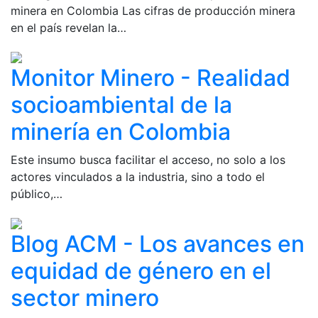
minera en Colombia Las cifras de producción minera
en el país revelan la…
Monitor Minero - Realidad
socioambiental de la
minería en Colombia
Este insumo busca facilitar el acceso, no solo a los
actores vinculados a la industria, sino a todo el
público,…
Blog ACM - Los avances en
equidad de género en el
sector minero