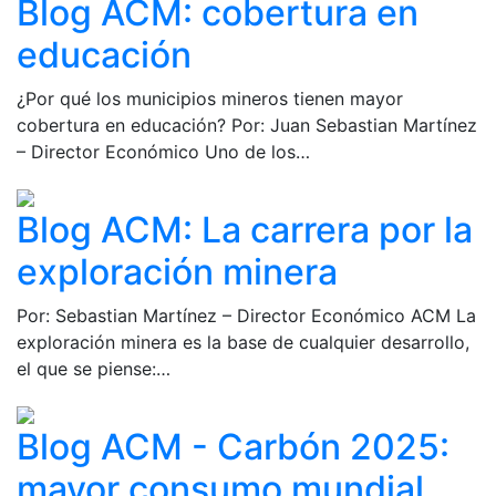
Blog ACM: cobertura en
educación
¿Por qué los municipios mineros tienen mayor
cobertura en educación? Por: Juan Sebastian Martínez
– Director Económico Uno de los…
Blog ACM: La carrera por la
exploración minera
Por: Sebastian Martínez – Director Económico ACM La
exploración minera es la base de cualquier desarrollo,
el que se piense:…
Blog ACM - Carbón 2025:
mayor consumo mundial,