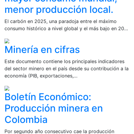
menor producción local.
El carbón en 2025, una paradoja entre el máximo
consumo histórico a nivel global y el más bajo en 20…
Minería en cifras
Este documento contiene los principales indicadores
del sector minero en el país desde su contribución a la
economía (PIB, exportaciones,…
Boletín Económico:
Producción minera en
Colombia
Por segundo año consecutivo cae la producción