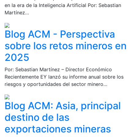
en la era de la Inteligencia Artificial Por: Sebastian
Martínez…
Blog ACM - Perspectiva
sobre los retos mineros en
2025
Por: Sebastian Martínez – Director Económico
Recientemente EY lanzó su informe anual sobre los
riesgos y oportunidades del sector minero…
Blog ACM: Asia, principal
destino de las
exportaciones mineras