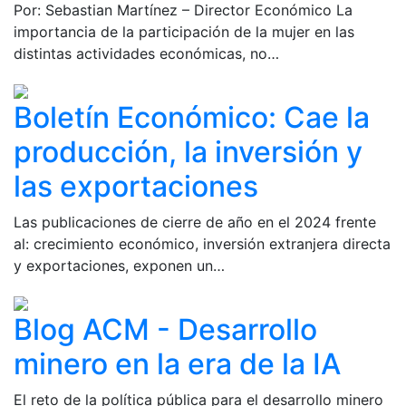
Por: Sebastian Martínez – Director Económico La
importancia de la participación de la mujer en las
distintas actividades económicas, no…
Boletín Económico: Cae la
producción, la inversión y
las exportaciones
Las publicaciones de cierre de año en el 2024 frente
al: crecimiento económico, inversión extranjera directa
y exportaciones, exponen un…
Blog ACM - Desarrollo
minero en la era de la IA
El reto de la política pública para el desarrollo minero