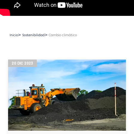
Inicio
Sostenibilidad
Cambio climático
20
DIC
2023