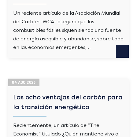
Un reciente artículo de la Asociación Mundial
del Carbón -WCA- asegura que los
combustibles fósiles siguen siendo una fuente
de energía asequible y abundante, sobre todo
en las economías emergentes,…
04
AGO
2023
Las ocho ventajas del carbón para
la transición energética
Recientemente, un artículo de “The
Economist” titulado ¿Quién mantiene vivo al