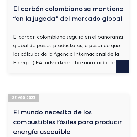
El carbón colombiano se mantiene
“en la jugada” del mercado global
El carbón colombiano seguirá en el panorama
global de países productores, a pesar de que
los cálculos de la Agencia Internacional de la
Energía (IEA) advierten sobre una caída de…
23
AGO
2023
El mundo necesita de los
combustibles fósiles para producir
energía asequible