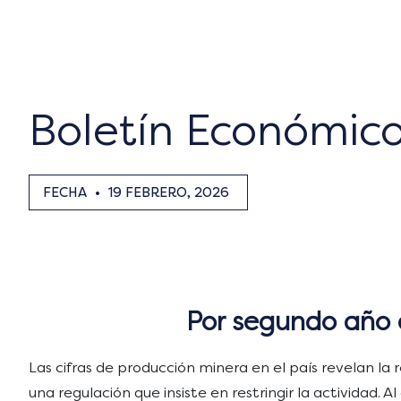
Boletín Económic
FECHA
•
19 FEBRERO, 2026
Por segundo año 
Las cifras de producción minera en el país revelan la
una regulación que insiste en restringir la actividad.