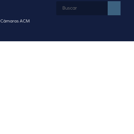
Cámaras ACM