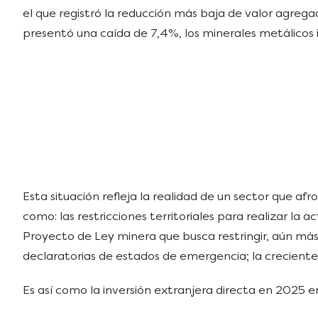
el que registró la reducción más baja de valor agrega
presentó una caída de 7,4%, los minerales metálicos
Esta situación refleja la realidad de un sector que a
como: las restricciones territoriales para realizar la 
Proyecto de Ley minera que busca restringir, aún más
declaratorias de estados de emergencia; la creciente il
Es así como la inversión extranjera directa en 2025 en