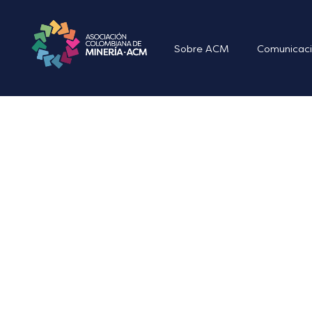
Sobre ACM
Comunicaci