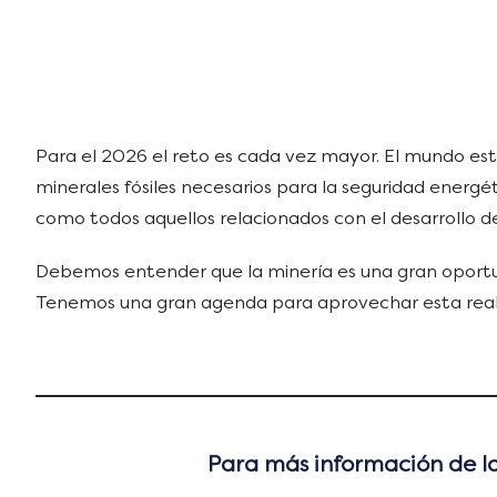
Para el 2026 el reto es cada vez mayor. El mundo es
minerales fósiles necesarios para la seguridad energé
como todos aquellos relacionados con el desarrollo de
Debemos entender que la minería es una gran oportun
Tenemos una gran agenda para aprovechar esta realid
Para más información de las