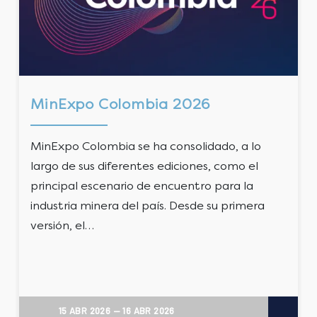
MinExpo Colombia 2026
MinExpo Colombia se ha consolidado, a lo
largo de sus diferentes ediciones, como el
principal escenario de encuentro para la
industria minera del país. Desde su primera
versión, el…
15 ABR 2026
—
16 ABR 2026