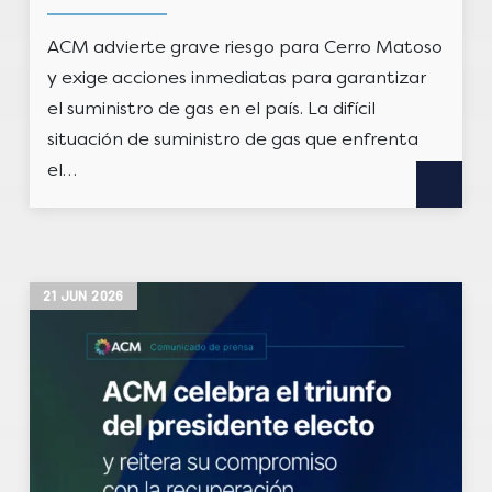
ACM advierte grave riesgo para Cerro Matoso
y exige acciones inmediatas para garantizar
el suministro de gas en el país. La difícil
situación de suministro de gas que enfrenta
el…
21
JUN
2026