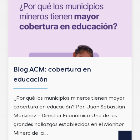
Blog ACM: cobertura en
educación
¿Por qué los municipios mineros tienen mayor
cobertura en educación? Por: Juan Sebastian
Martínez – Director Económico Uno de los
grandes hallazgos establecidos en el Monitor
Minero de la…