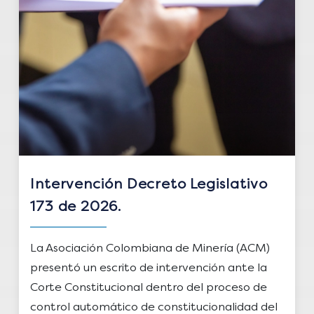
Intervención Decreto Legislativo
173 de 2026.
La Asociación Colombiana de Minería (ACM)
presentó un escrito de intervención ante la
Corte Constitucional dentro del proceso de
control automático de constitucionalidad del