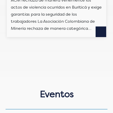
ACM rechaza de manera vehemente los
actos de violencia ocurridos en Buriticá y exige
garantías para la seguridad de los
trabajadores La Asociación Colombiana de
Minería rechaza de manera categórica…
Eventos