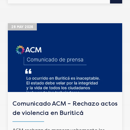
28
MAY
2026
Comunicado ACM – Rechazo actos
de violencia en Buriticá