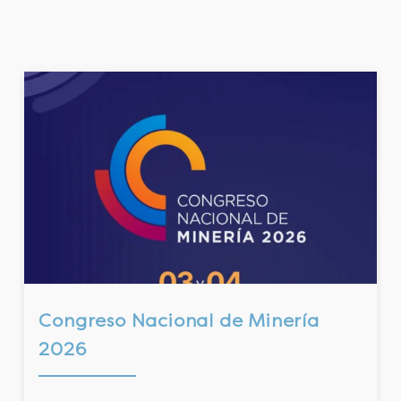
Congreso Nacional de Minería
2026