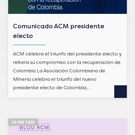
Comunicado ACM presidente
electo
ACM celebra el triunfo del presidente electo y
reitera su compromiso con la recuperación de
Colombia La Asociación Colombiana de
Minería celebra el triunfo del nuevo
presidente electo de Colombia,…
29
MAY
2026