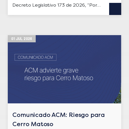
Decreto Legislativo 173 de 2026, “Por…
01
JUL
2026
Comunicado ACM: Riesgo para
Cerro Matoso