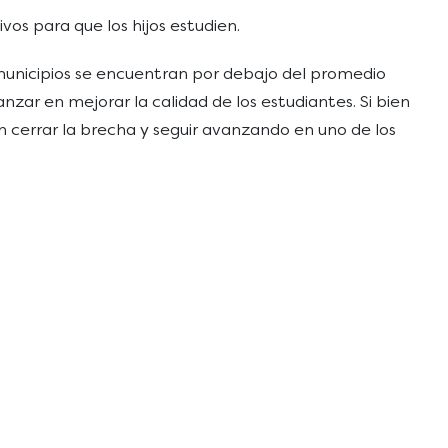
os para que los hijos estudien.
 municipios se encuentran por debajo del promedio
ar en mejorar la calidad de los estudiantes. Si bien
cerrar la brecha y seguir avanzando en uno de los