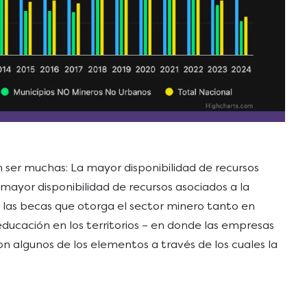
en ser muchas: La mayor disponibilidad de recursos
 mayor disponibilidad de recursos asociados a la
al; las becas que otorga el sector minero tanto en
ducación en los territorios – en donde las empresas
on algunos de los elementos a través de los cuales la