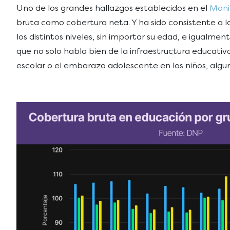
Uno de los grandes hallazgos establecidos en el
Moni
bruta como cobertura neta. Y ha sido consistente a lo
los distintos niveles, sin importar su edad, e igual
que no solo habla bien de la infraestructura educati
escolar o el embarazo adolescente en los niños, algu