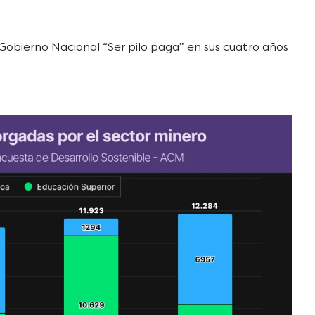
Gobierno Nacional “Ser pilo paga” en sus cuatro años