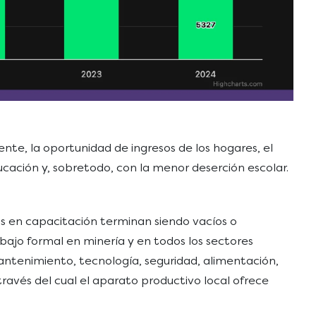
nte, la oportunidad de ingresos de los hogares, el
cación y, sobretodo, con la menor deserción escolar.
s en capacitación terminan siendo vacíos o
ajo formal en minería y en todos los sectores
ntenimiento, tecnología, seguridad, alimentación,
ravés del cual el aparato productivo local ofrece