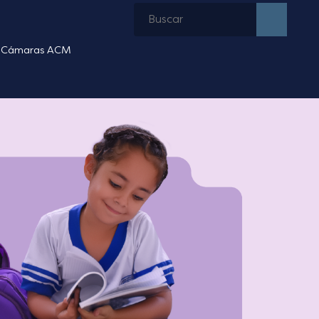
Cámaras ACM