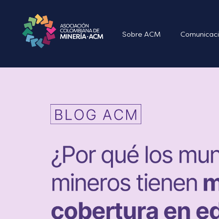
Sobre ACM
Comunicaci