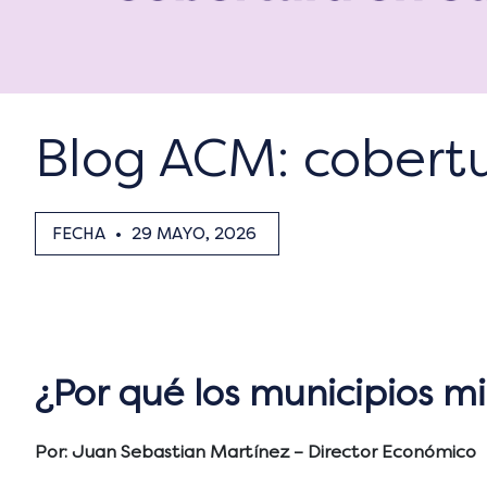
Blog ACM: cobert
FECHA
•
29 MAYO, 2026
¿Por qué los municipios m
Por: Juan Sebastian Martínez – Director Económico