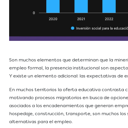
Son muchos elementos que determinan que la minería e
empleo formal, la presencia institucional son aspect
Y existe un elemento adicional: las expectativas de 
En muchos territorios la oferta educativa contrasta 
motivando procesos migratorios en busca de opciones
asociados a los encadenamientos que generan empresa
hospedaje, construcción, transporte, son muchos los s
alternativas para el empleo.