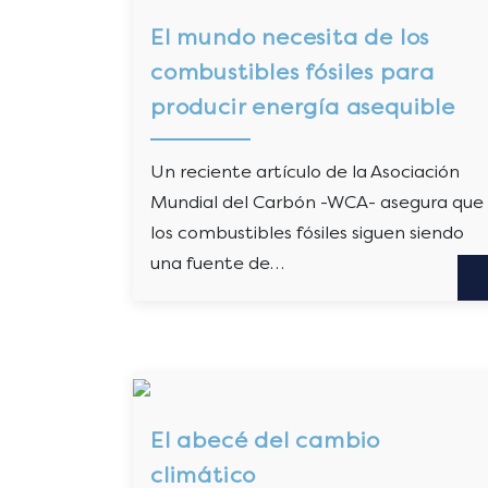
El mundo necesita de los
combustibles fósiles para
producir energía asequible
Un reciente artículo de la Asociación
Mundial del Carbón -WCA- asegura que
los combustibles fósiles siguen siendo
una fuente de…
El abecé del cambio
climático