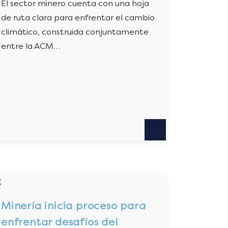
El sector minero cuenta con una hoja
de ruta clara para enfrentar el cambio
climático, construida conjuntamente
entre la ACM…
Minería inicia proceso para
enfrentar desafíos del