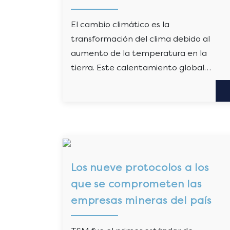
El cambio climático es la
transformación del clima debido al
aumento de la temperatura en la
tierra. Este calentamiento global…
Los nueve protocolos a los
que se comprometen las
empresas mineras del país