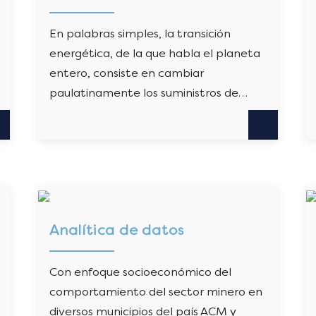
En palabras simples, la transición
energética, de la que habla el planeta
entero, consiste en cambiar
paulatinamente los suministros de…
Analítica de datos
Con enfoque socioeconómico del
comportamiento del sector minero en
diversos municipios del país ACM y