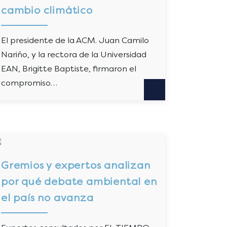
cambio climático
El presidente de la ACM. Juan Camilo
Nariño, y la rectora de la Universidad
EAN, Brigitte Baptiste, firmaron el
compromiso…
Gremios y expertos analizan
por qué debate ambiental en
el país no avanza