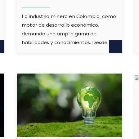
La industria minera en Colombia, como
motor de desarrollo económico,
demanda una amplia gama de
habilidades y conocimientos. Desde la…