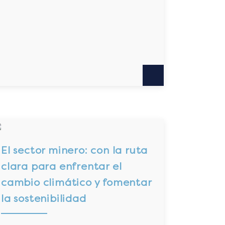
El sector minero: con la ruta
clara para enfrentar el
cambio climático y fomentar
la sostenibilidad