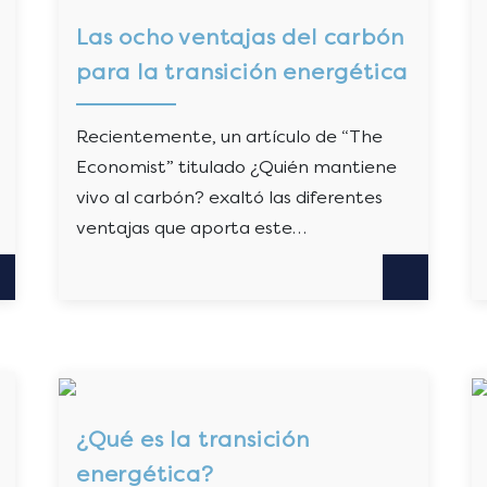
Las ocho ventajas del carbón
para la transición energética
Recientemente, un artículo de “The
Economist” titulado ¿Quién mantiene
vivo al carbón? exaltó las diferentes
ventajas que aporta este…
¿Qué es la transición
energética?