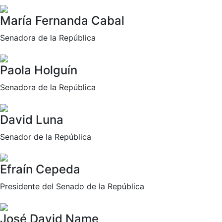
María Fernanda Cabal
Senadora de la República
Paola Holguín
Senadora de la República
David Luna
Senador de la República
Efraín Cepeda
Presidente del Senado de la República
José David Name