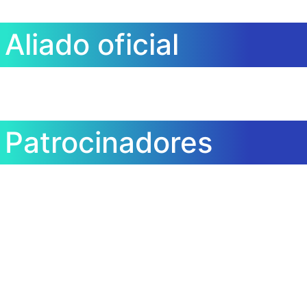
Aliado oficial
Patrocinadores