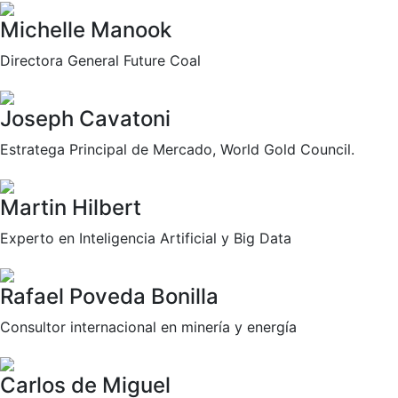
Michelle Manook
Directora General Future Coal
Joseph Cavatoni
Estratega Principal de Mercado, World Gold Council.
Martin Hilbert
Experto en Inteligencia Artificial y Big Data
Rafael Poveda Bonilla
Consultor internacional en minería y energía
Carlos de Miguel