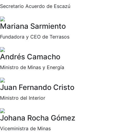
Secretario Acuerdo de Escazú
Mariana Sarmiento
Fundadora y CEO de Terrasos
Andrés Camacho
Ministro de Minas y Energía
Juan Fernando Cristo
Ministro del Interior
Johana Rocha Gómez
Viceministra de Minas