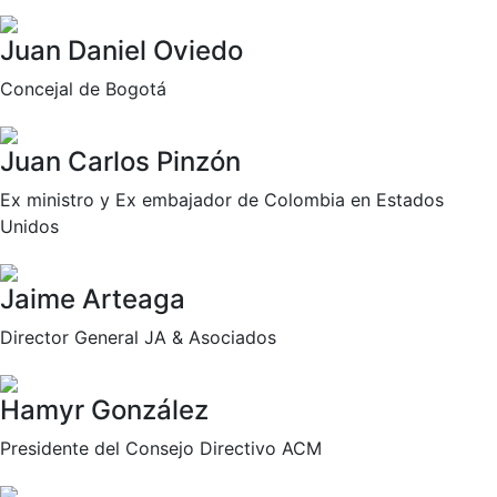
Juan Daniel Oviedo
Concejal de Bogotá
Juan Carlos Pinzón
Ex ministro y Ex embajador de Colombia en Estados
Unidos
Jaime Arteaga
Director General JA & Asociados
Hamyr González
Presidente del Consejo Directivo ACM