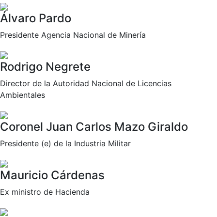
Álvaro Pardo
Presidente Agencia Nacional de Minería
Rodrigo Negrete
Director de la Autoridad Nacional de Licencias
Ambientales
Coronel Juan Carlos Mazo Giraldo
Presidente (e) de la Industria Militar
Mauricio Cárdenas
Ex ministro de Hacienda