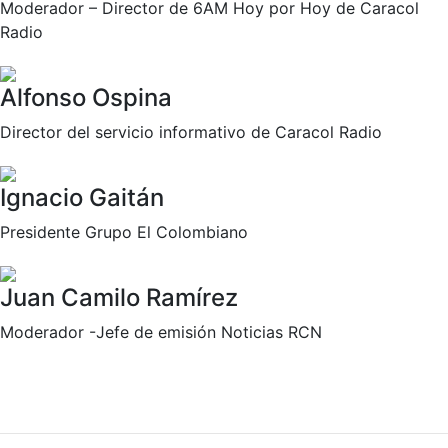
Moderador – Director de 6AM Hoy por Hoy de Caracol
Radio
Alfonso Ospina
Director del servicio informativo de Caracol Radio
Ignacio Gaitán
Presidente Grupo El Colombiano
Juan Camilo Ramírez
Moderador -Jefe de emisión Noticias RCN