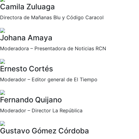
Camila Zuluaga
Directora de Mañanas Blu y Código Caracol
Johana Amaya
Moderadora – Presentadora de Noticias RCN
Ernesto Cortés
Moderador – Editor general de El Tiempo
Fernando Quijano
Moderador – Director La República
Gustavo Gómez Córdoba