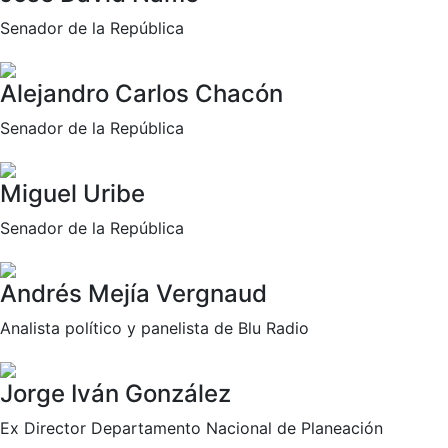
Senador de la República
Alejandro Carlos Chacón
Senador de la República
Miguel Uribe
Senador de la República
Andrés Mejía Vergnaud
Analista político y panelista de Blu Radio
Jorge Iván González
Ex Director Departamento Nacional de Planeación