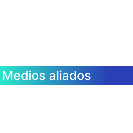
Medios aliados