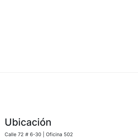
Ubicación
Calle 72 # 6-30 | Oficina 502