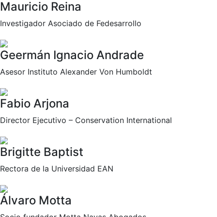
Mauricio Reina
Investigador Asociado de Fedesarrollo
Geermán Ignacio Andrade
Asesor Instituto Alexander Von Humboldt
Fabio Arjona
Director Ejecutivo – Conservation International
Brigitte Baptist
Rectora de la Universidad EAN
Álvaro Motta