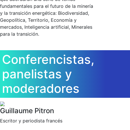
fundamentales para el futuro de la minería
y la transición energética: Biodiversidad,
Geopolítica, Territorio, Economía y
mercados, Inteligencia artificial, Minerales
para la transición.
Conferencistas,
panelistas y
moderadores
Guillaume Pitron
Escritor y periodista francés