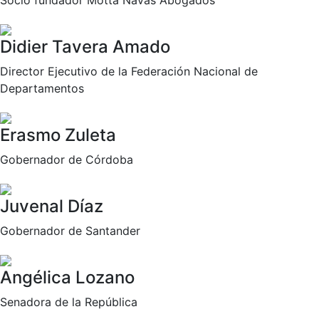
Socio fundador Motta Navas Abogados
Didier Tavera Amado
Director Ejecutivo de la Federación Nacional de
Departamentos
Erasmo Zuleta
Gobernador de Córdoba
Juvenal Díaz
Gobernador de Santander
Angélica Lozano
Senadora de la República