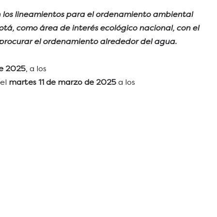
n los lineamientos para el ordenamiento ambiental
á, como área de interés ecológico nacional, con el
 y procurar el ordenamiento alrededor del agua.
de 2025
, a los
 el
martes 11 de marzo de 2025
a los