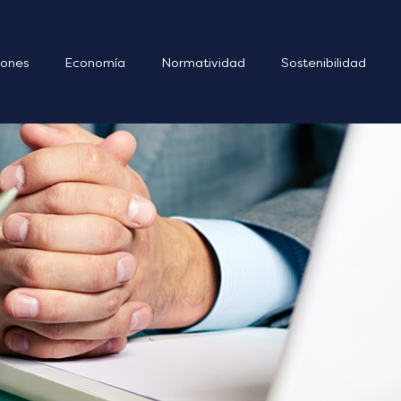
ones
Economía
Normatividad
Sostenibilidad