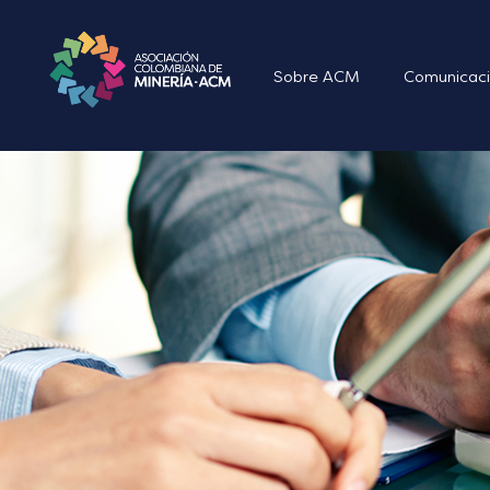
Sobre ACM
Comunicaci