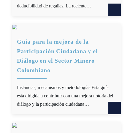
deducibilidad de regalías. La reciente…
Guía para la mejora de la
Participación Ciudadana y el
Diálogo en el Sector Minero
Colombiano
Instancias, mecanismos y metodologías Esta guía
está dirigida a contribuir con una mejora notoria del
diálogo y la participación ciudadana…