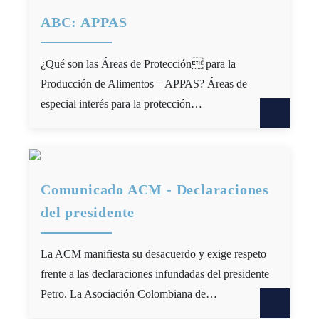
ABC: APPAS
¿Qué son las Áreas de Protección para la
Producción de Alimentos – APPAS? Áreas de
especial interés para la protección…
Comunicado ACM - Declaraciones
del presidente
La ACM manifiesta su desacuerdo y exige respeto
frente a las declaraciones infundadas del presidente
Petro. La Asociación Colombiana de…