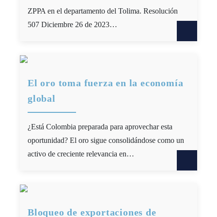
ZPPA en el departamento del Tolima. Resolución
507 Diciembre 26 de 2023…
El oro toma fuerza en la economía
global
¿Está Colombia preparada para aprovechar esta
oportunidad? El oro sigue consolidándose como un
activo de creciente relevancia en…
Bloqueo de exportaciones de