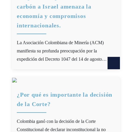
carbón a Israel amenaza la
economía y compromisos
internacionales.
La Asociación Colombiana de Minería (ACM)
manifiesta su profunda preocupación por la
expedición del Decreto 1047 del 14 de agosto…
¿Por qué es importante la decisión
de la Corte?
Colombia ganó con la decisión de la Corte
Constitucional de declarar inconstitucional la no