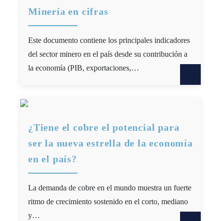
Minería en cifras
Este documento contiene los principales indicadores
del sector minero en el país desde su contribución a
la economía (PIB, exportaciones,…
¿Tiene el cobre el potencial para
ser la nueva estrella de la economía
en el país?
La demanda de cobre en el mundo muestra un fuerte
ritmo de crecimiento sostenido en el corto, mediano
y…