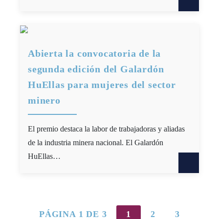
Abierta la convocatoria de la
segunda edición del Galardón
HuEllas para mujeres del sector
minero
El premio destaca la labor de trabajadoras y aliadas
de la industria minera nacional. El Galardón
HuEllas…
PÁGINA 1 DE 3
1
2
3