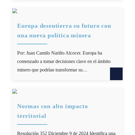
Europa desentierra su futuro con
una nueva política minera
Por: Juan Camilo Nariño Alcocer. Europa ha
comenzado a tomar decisiones clave en el ámbito
minero que podrían transformar su…
Normas con alto impacto
territorial
Resolución 352 Diciembre 9 de 2024 Identifica una