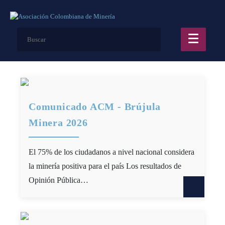
Comunicado ACM - Brújula
Minera 2026
El 75% de los ciudadanos a nivel nacional considera
la minería positiva para el país Los resultados de
Opinión Pública…