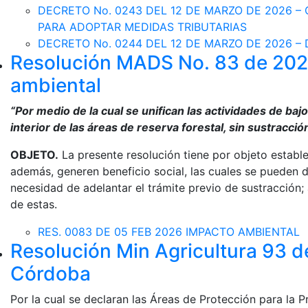
DECRETO No. 0243 DEL 12 DE MARZO DE 2026 
PARA ADOPTAR MEDIDAS TRIBUTARIAS
DECRETO No. 0244 DEL 12 DE MARZO DE 2026 – 
Resolución MADS No. 83 de 2026
ambiental
“Por medio de la cual se unifican las actividades de baj
interior de las áreas de reserva forestal, sin sustracci
OBJETO.
La presente resolución tiene por objeto establ
además, generen beneficio social, las cuales se pueden des
necesidad de adelantar el trámite previo de sustracción; 
de estas.
RES. 0083 DE 05 FEB 2026 IMPACTO AMBIENTAL
Resolución Min Agricultura 93 
Córdoba
Por la cual se declaran las Áreas de Protección para la