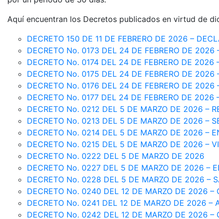
Aquí encuentran los Decretos publicados en virtud de d
DECRETO 150 DE 11 DE FEBRERO DE 2026 – DE
DECRETO No. 0173 DEL 24 DE FEBRERO DE 2026 
DECRETO No. 0174 DEL 24 DE FEBRERO DE 2026
DECRETO No. 0175 DEL 24 DE FEBRERO DE 2026
DECRETO No. 0176 DEL 24 DE FEBRERO DE 2026 
DECRETO No. 0177 DEL 24 DE FEBRERO DE 2026
DECRETO No. 0212 DEL 5 DE MARZO DE 2026 – 
DECRETO No. 0213 DEL 5 DE MARZO DE 2026 – 
DECRETO No. 0214 DEL 5 DE MARZO DE 2026 – 
DECRETO No. 0215 DEL 5 DE MARZO DE 2026 – V
DECRETO No. 0222 DEL 5 DE MARZO DE 2026
DECRETO No. 0227 DEL 5 DE MARZO DE 2026 – 
DECRETO No. 0228 DEL 5 DE MARZO DE 2026 – 
DECRETO No. 0240 DEL 12 DE MARZO DE 2026 –
DECRETO No. 0241 DEL 12 DE MARZO DE 2026 –
DECRETO No. 0242 DEL 12 DE MARZO DE 2026 –