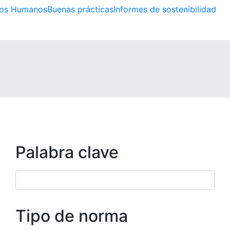
os Humanos
Buenas prácticas
Informes de sostenibilidad
Palabra clave
Tipo de norma