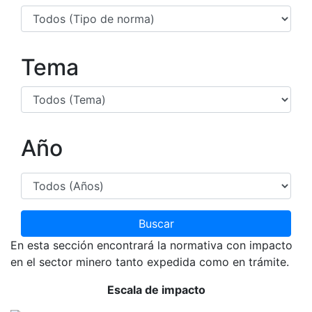
Tema
Año
Buscar
En esta sección encontrará la normativa con impacto
en el sector minero tanto expedida como en trámite.
Escala de impacto