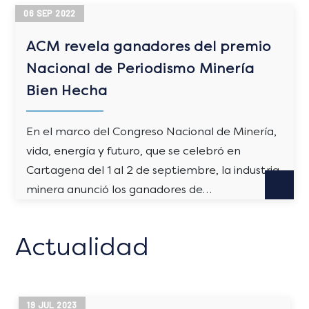
06
SEP
2022
ACM revela ganadores del premio
Nacional de Periodismo Minería
Bien Hecha
En el marco del Congreso Nacional de Minería,
vida, energía y futuro, que se celebró en
Cartagena del 1 al 2 de septiembre, la industria
minera anunció los ganadores de…
Actualidad
19
JUL
2023