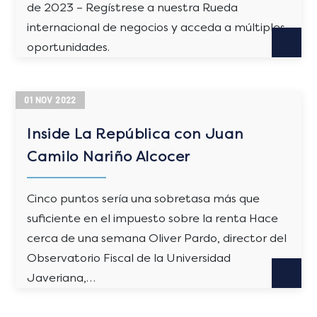
de 2023 – Regístrese a nuestra Rueda
internacional de negocios y acceda a múltiples
oportunidades.
01
NOV
2022
Inside La República con Juan
Camilo Nariño Alcocer
Cinco puntos sería una sobretasa más que
suficiente en el impuesto sobre la renta Hace
cerca de una semana Oliver Pardo, director del
Observatorio Fiscal de la Universidad
Javeriana,…