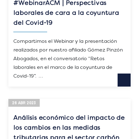
#WebinarACM | Perspectivas
laborales de cara a la coyuntura
del Covid-19
Compartimos el Webinar y la presentación
realizados por nuestro afiliado Gómez Pinzón
Abogados, en el conversatorio “Retos
laborales en el marco de la coyuntura de
Covid-19”. …
26
ABR
2023
Análisis económico del impacto de
los cambios en las medidas
tributarias para el sector carbón