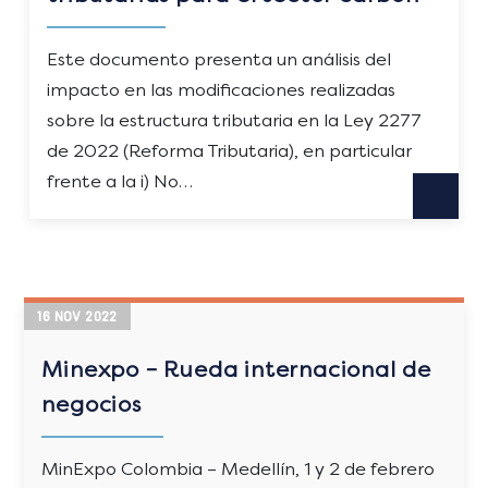
Este documento presenta un análisis del
impacto en las modificaciones realizadas
sobre la estructura tributaria en la Ley 2277
de 2022 (Reforma Tributaria), en particular
frente a la i) No…
16
NOV
2022
Minexpo – Rueda internacional de
negocios
MinExpo Colombia – Medellín, 1 y 2 de febrero