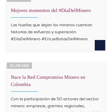
Mejores momentos del #DíaDelMinero
Las huellas que dejan los mineros cuentan
historias de esfuerzo y superación.
#DíaDelMinero #EnLasBotasDelMinero
22
JUN
2023
Nace la Red Compromiso Minero en
Colombia
Con la participación de 50 actores del sector
minero: empresas, gremios regionales,