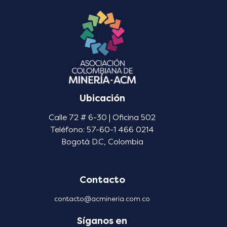
Ubicación
Calle 72 # 6-30 | Oficina 502
Teléfono: 57-60-1 466 0214
Bogotá D.C, Colombia
Contacto
contacto@acmineria.com.co
Síganos en