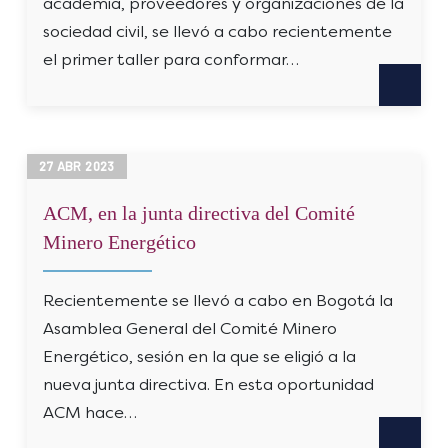
academia, proveedores y organizaciones de la
sociedad civil, se llevó a cabo recientemente
el primer taller para conformar…
27
ABR
2023
ACM, en la junta directiva del Comité
Minero Energético
Recientemente se llevó a cabo en Bogotá la
Asamblea General del Comité Minero
Energético, sesión en la que se eligió a la
nueva junta directiva. En esta oportunidad
ACM hace…