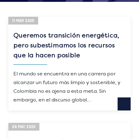
11
MAR
2025
Queremos transición energética,
pero subestimamos los recursos
que la hacen posible
El mundo se encuentra en una carrera por
alcanzar un futuro más limpio y sostenible, y
Colombia no es ajena a esta meta. Sin
embargo, en el discurso global…
06
MAY
2020