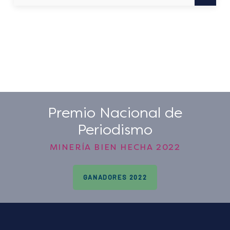
Premio Nacional de
Periodismo
MINERÍA BIEN HECHA 2022
GANADORES 2022