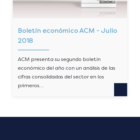
Boletín económico ACM - Julio
2018
ACM presenta su segundo boletín
económico del año con un análisis de las
cifras consolidadas del sector en los
primeros…