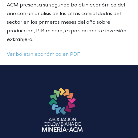
ACM presenta su segundo boletín económico del
año con un análisis de las cifras consolidadas del
sector en los primeros meses del año sobre
producción, PIB minero, exportaciones e inversión
extranjera.
Ver boletín económico en PDF