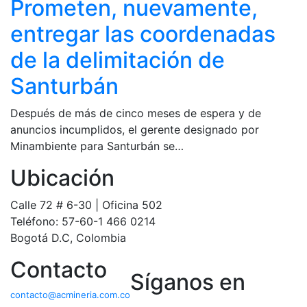
Prometen, nuevamente,
entregar las coordenadas
de la delimitación de
Santurbán
Después de más de cinco meses de espera y de
anuncios incumplidos, el gerente designado por
Minambiente para Santurbán se…
Ubicación
Calle 72 # 6-30 | Oficina 502
Teléfono: 57-60-1 466 0214
Bogotá D.C, Colombia
Contacto
Síganos en
contacto@acmineria.com.co