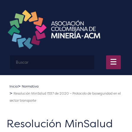
Inicio
Normativa
Resolución MinSalud 1537 de 2020 – Protocolo de bioseguridad en el
sector transporte
Resolución MinSalud