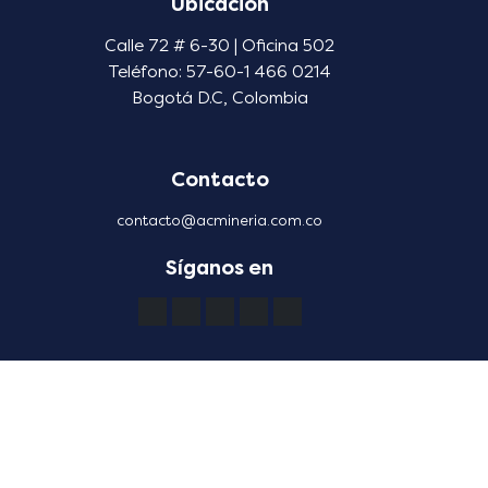
Ubicación
Calle 72 # 6-30 | Oficina 502
Teléfono: 57-60-1 466 0214
Bogotá D.C, Colombia
Contacto
contacto@acmineria.com.co
Síganos en