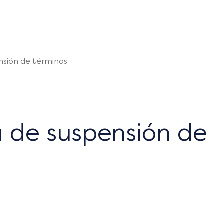
sión de términos
de suspensión de