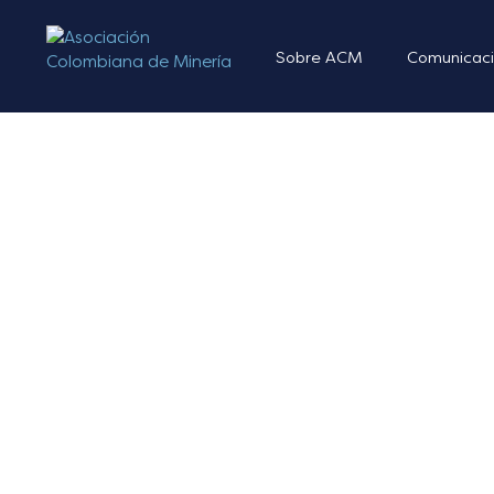
Sobre ACM
Comunicaci