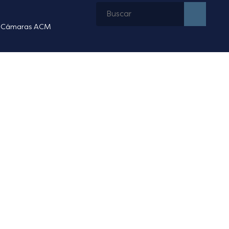
Cámaras ACM