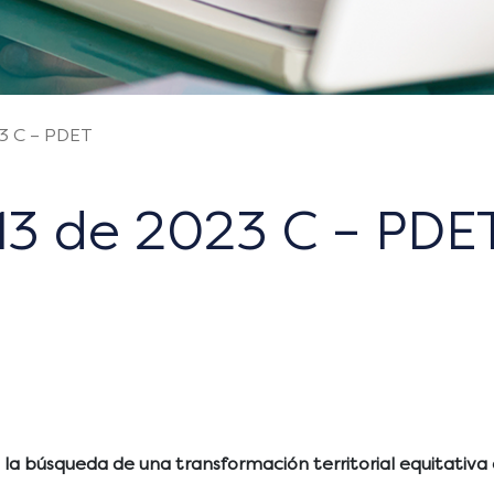
3 C – PDET
13 de 2023 C – PDE
 la búsqueda de una transformación territorial equitativa 