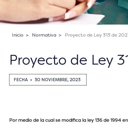
Inicio
Normativa
Proyecto de Ley 313 de 202
Proyecto de Ley 3
FECHA
•
30 NOVIEMBRE, 2023
Por medio de la cual se modifica la ley 136 de 1994 en