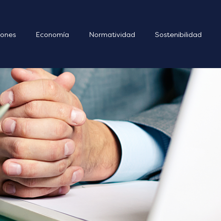
ones
Economía
Normatividad
Sostenibilidad