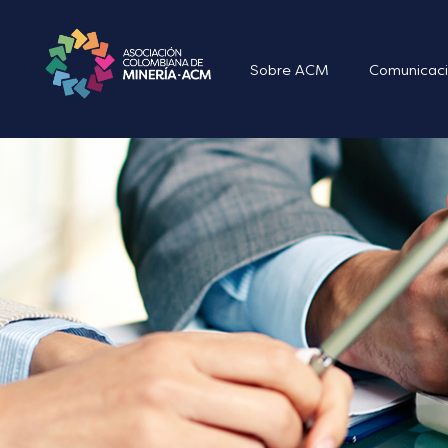
Sobre ACM
Comunicaci