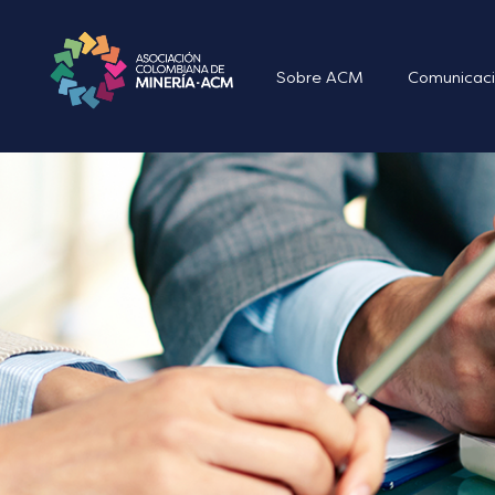
Sobre ACM
Comunicaci