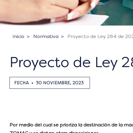
Inicio
Normativa
Proyecto de Ley 284 de 20
Proyecto de Ley 
FECHA
•
30 NOVIEMBRE, 2023
Por medio del cual se prioriza la destinación de la m