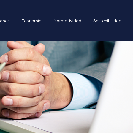
ones
Economía
Normatividad
Sostenibilidad