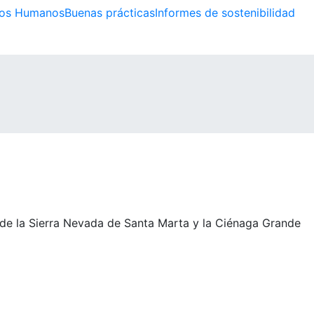
os Humanos
Buenas prácticas
Informes de sostenibilidad
 de la Sierra Nevada de Santa Marta y la Ciénaga Grande