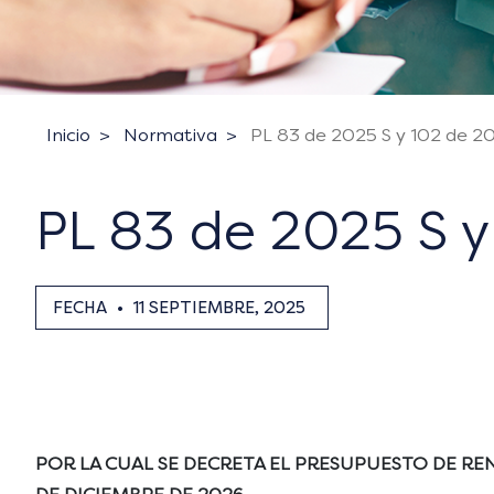
Inicio
Normativa
PL 83 de 2025 S y 102 de 2
PL 83 de 2025 S 
FECHA
•
11 SEPTIEMBRE, 2025
POR LA CUAL SE DECRETA EL PRESUPUESTO DE RENT