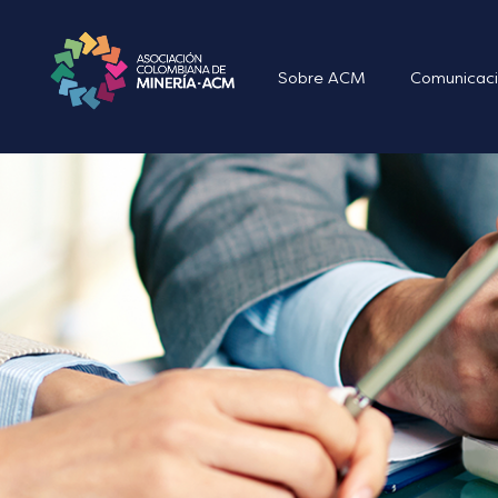
Sobre ACM
Comunicaci