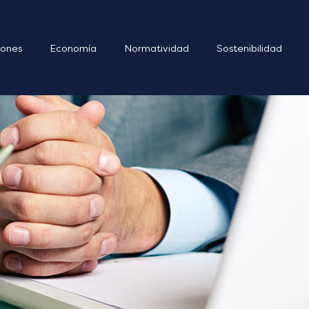
ones
Economía
Normatividad
Sostenibilidad