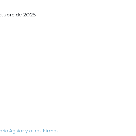
octubre de 2025
io Aguiar y otras Firmas