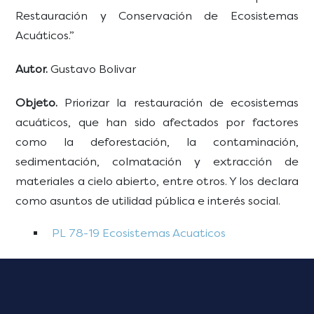
Restauración y Conservación de Ecosistemas
Acuáticos.”
Autor.
Gustavo Bolivar
Objeto.
Priorizar la restauración de ecosistemas
acuáticos, que han sido afectados por factores
como la deforestación, la contaminación,
sedimentación, colmatación y extracción de
materiales a cielo abierto, entre otros. Y los declara
como asuntos de utilidad pública e interés social.
PL 78-19 Ecosistemas Acuaticos