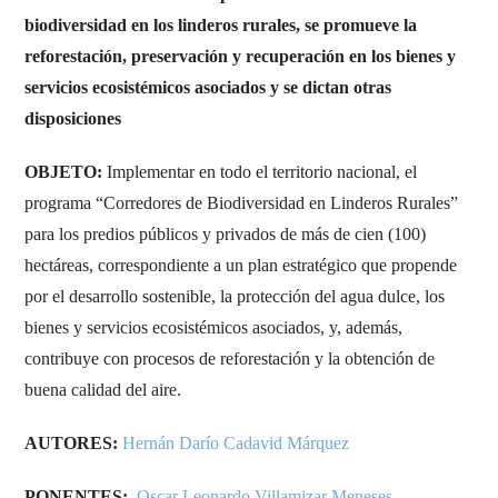
biodiversidad en los linderos rurales, se promueve la
reforestación, preservación y recuperación en los bienes y
servicios ecosistémicos asociados y se dictan otras
disposiciones
OBJETO:
Implementar en todo el territorio nacional, el
programa “Corredores de Biodiversidad en Linderos Rurales”
para los predios públicos y privados de más de cien (100)
hectáreas, correspondiente a un plan estratégico que propende
por el desarrollo sostenible, la protección del agua dulce, los
bienes y servicios ecosistémicos asociados, y, además,
contribuye con procesos de reforestación y la obtención de
buena calidad del aire.
AUTORES:
Hernán Darío Cadavid Márquez
PONENTES:
Oscar Leonardo Villamizar Meneses