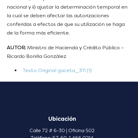
nacional y ii) ajustar la determinación temporal en
la cual se deben afectar las autorizaciones
conferidas a efectos de que su utilización se haga
de la forma más eficiente.
AUTOR:
Ministro de Hacienda y Crédito Público –
Ricardo Bonilla González
Texto Original gaceta_311 (1)
Ubicación
Calle 72 # 6-30 | Oficina 502