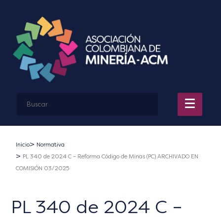
Inicio
Normativa
PL 340 de 2024 C – Reforma Código de Minas (PC) ARCHIVADO EN
COMISIÓN 03/2025
PL 340 de 2024 C –