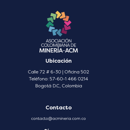
Ubicación
Calle 72 # 6-30 | Oficina 502
Teléfono: 57-60-1 466 0214
Bogotá D.C, Colombia
Contacto
contacto@acmineria.com.co