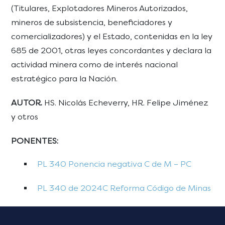
(Titulares, Explotadores Mineros Autorizados,
mineros de subsistencia, beneficiadores y
comercializadores) y el Estado, contenidas en la ley
685 de 2001, otras leyes concordantes y declara la
actividad minera como de interés nacional
estratégico para la Nación.
AUTOR.
HS. Nicolás Echeverry, HR. Felipe Jiménez
y otros
PONENTES:
PL 340 Ponencia negativa C de M – PC
PL 340 de 2024C Reforma Código de Minas