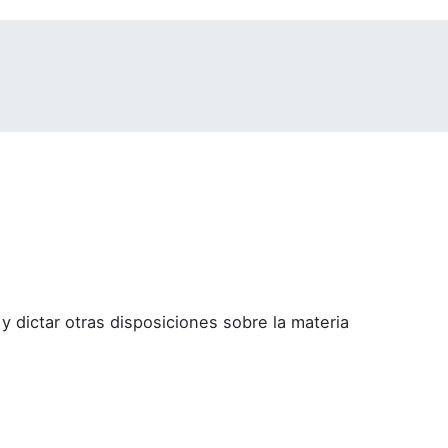
y dictar otras disposiciones sobre la materia