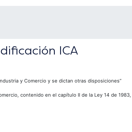
dificación ICA
Industria y Comercio y se dictan otras disposiciones”
mercio, contenido en el capítulo II de la Ley 14 de 1983, 