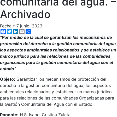
comunitaria del agua. –
Archivado
Fecha
•
7 junio, 2023
Facebook
Twitter
LinkedIn
Email
Share
“Por medio de la cual se garantizan los mecanismos de
protección del derecho a la gestión comunitaria del agua,
los aspectos ambientales relacionados y se establece un
marco jurídico para las relaciones de las comunidades
organizadas para la gestión comunitaria del agua con el
estado”
Objeto:
Garantizar los mecanismos de protección del
derecho a la gestión comunitaria del agua, los aspectos
ambientales relacionados y establecer un marco jurídico
para las relaciones de las comunidades Organizadas para
la Gestión Comunitaria del Agua con el Estado.
Ponente:
H.S. Isabel Cristina Zuleta