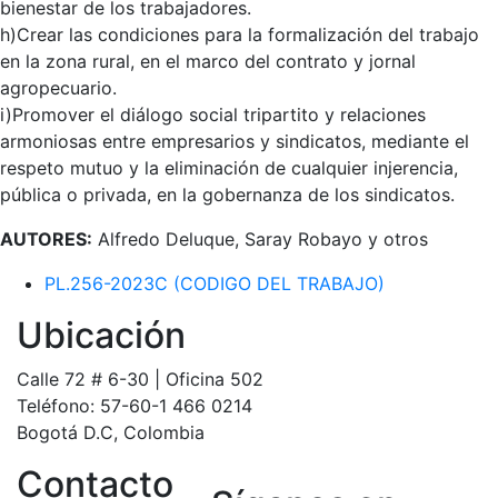
bienestar de los trabajadores.
h)Crear las condiciones para la formalización del trabajo
en la zona rural, en el marco del contrato y jornal
agropecuario.
i)Promover el diálogo social tripartito y relaciones
armoniosas entre empresarios y sindicatos, mediante el
respeto mutuo y la eliminación de cualquier injerencia,
pública o privada, en la gobernanza de los sindicatos.
AUTORES:
Alfredo Deluque, Saray Robayo y otros
PL.256-2023C (CODIGO DEL TRABAJO)
Ubicación
Calle 72 # 6-30 | Oficina 502
Teléfono: 57-60-1 466 0214
Bogotá D.C, Colombia
Contacto