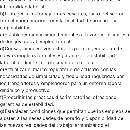
informalidad laboral.
b)Proteger a los trabajadores cesantes, tanto del sector
formal como informal, con la finalidad de procurar su
empleabilidad.
c)Establecer mecanismos tendentes a favorecer el ingreso
de los jóvenes al empleo formal.
d)Consagrar incentivos estatales para la generación de
nuevos empleos formales y garantizar la estabilidad
laboral mediante la protección del empleo.
e)Actualizar el marco regulatorio de acuerdo con las
necesidades de simplicidad y flexibilidad requeridas por
los trabajadores y empleadores para un entorno laboral
dinámico y productivo.
f)Proscribir las prácticas discriminatorias, ofreciendo
garantías de estabilidad.
g)Establecer condiciones que permitan que los empleos se
ajusten a las necesidades de horario y disponibilidad de
las nuevas realidades del trabajo, armonizando el