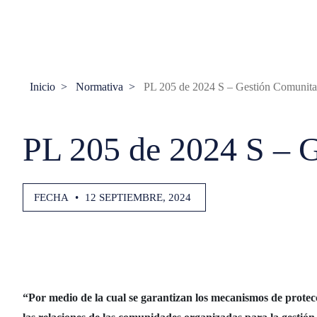
Inicio
Normativa
PL 205 de 2024 S – Gestión Comunita
PL 205 de 2024 S – 
FECHA
•
12 SEPTIEMBRE, 2024
“Por medio de la cual se garantizan los mecanismos de protecc