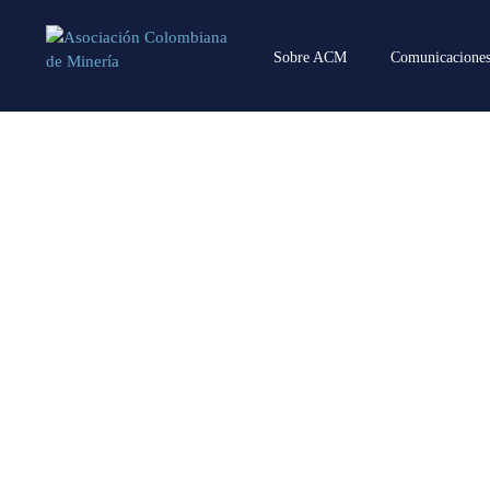
Sobre ACM
Comunicacione