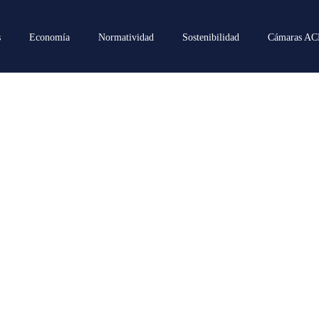
s
Economía
Normatividad
Sostenibilidad
Cámaras A