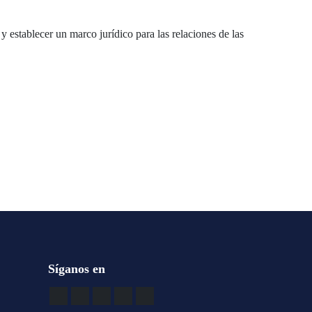
y establecer un marco jurídico para las relaciones de las
Síganos en