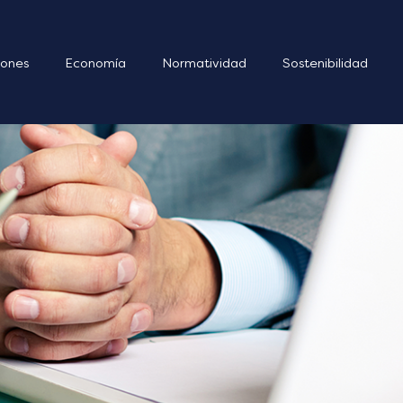
ones
Economía
Normatividad
Sostenibilidad