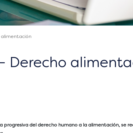
 alimentación
 – Derecho alimenta
tía progresiva del derecho humano a la alimentación, se re