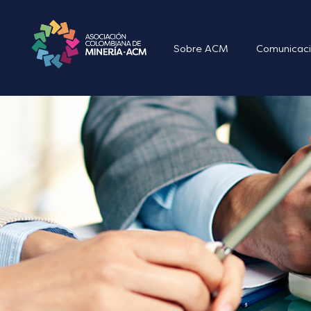
Sobre ACM
Comunicaci