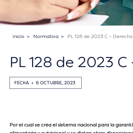
Inicio
Normativa
PL 128 de 2023 C – Derecho
PL 128 de 2023 C
FECHA
•
6 OCTUBRE, 2023
Por el cual se crea el sistema nacional para la garan