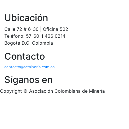
Ubicación
Calle 72 # 6-30 | Oficina 502
Teléfono: 57-60-1 466 0214
Bogotá D.C, Colombia
Contacto
contacto@acmineria.com.co
Síganos en
Copyright © Asociación Colombiana de Minería