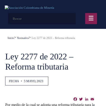
Inicio
Normativa
Ley 2277 de 2022 – Reforma tributaria
Ley 2277 de 2022 –
Reforma tributaria
FECHA
•
5 MAYO, 2023
Facebook
Twitter
LinkedIn
Email
Shar
Por medio de la cual se adopta una reforma tributaria para la