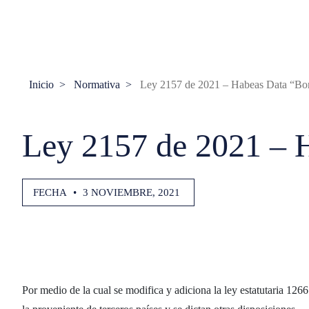
Inicio
Normativa
Ley 2157 de 2021 – Habeas Data “Bor
Ley 2157 de 2021 – 
FECHA
•
3 NOVIEMBRE, 2021
Por medio de la cual se modifica y adiciona la ley estatutaria 1266