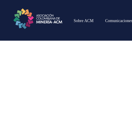
Sobre ACM
Comunicacione