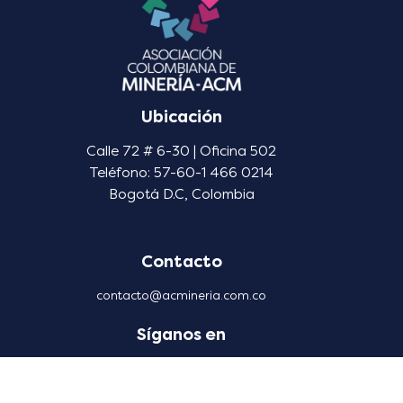
Ubicación
Calle 72 # 6-30 | Oficina 502
Teléfono: 57-60-1 466 0214
Bogotá D.C, Colombia
Contacto
contacto@acmineria.com.co
Síganos en