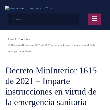
Inicio
Normativa
Decreto MinInterior 1615 de 2021 – Imparte instrucciones en virtud de la
emergencia sanitaria
Decreto MinInterior 1615
de 2021 – Imparte
instrucciones en virtud de
la emergencia sanitaria