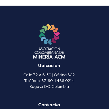
Ubicación
Calle 72 # 6-30 | Oficina 502
Teléfono: 57-60-1 466 0214
Bogotá D.C, Colombia
Contacto