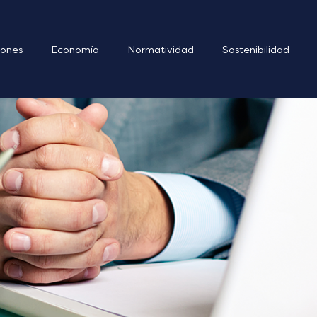
ones
Economía
Normatividad
Sostenibilidad