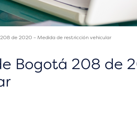
208 de 2020 – Medida de restricción vehicular
 de Bogotá 208 de 
ar