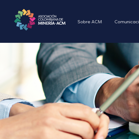
Sobre ACM
Comunicaci