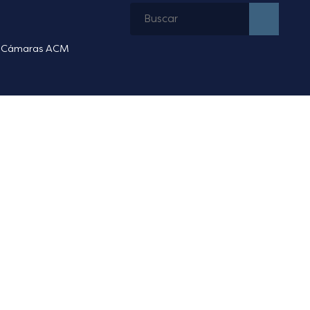
Cámaras ACM