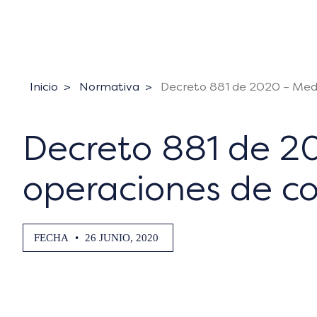
Inicio
Normativa
Decreto 881 de 2020 – Medid
Decreto 881 de 20
operaciones de co
FECHA
•
26 JUNIO, 2020