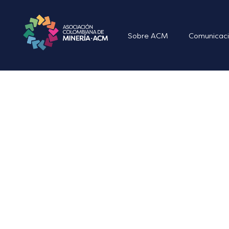
Sobre ACM
Comunicaci