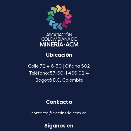
Ubicación
Calle 72 # 6-30 | Oficina 502
Teléfono: 57-60-1 466 0214
Bogotá D.C, Colombia
Contacto
contacto@acmineria.com.co
Síganos en