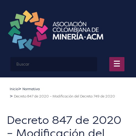
Inicio
Normativa
Decreto 847 de 2020 – Modificación del Decreto 749 de 2020
Decreto 847 de 2020
– Modificación del