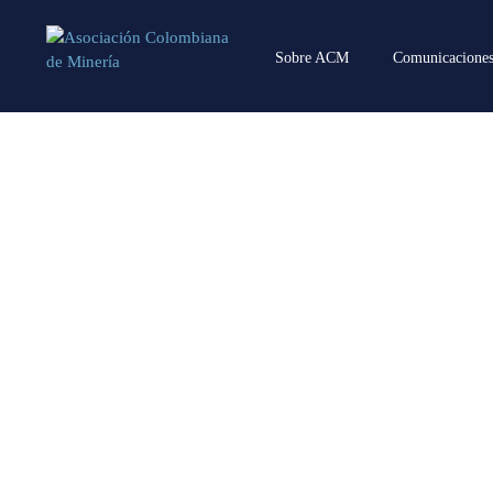
Sobre ACM
Comunicacione