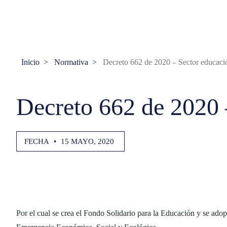
Inicio
Normativa
Decreto 662 de 2020 – Sector educaci
Decreto 662 de 2020 
FECHA
•
15 MAYO, 2020
Por el cual se crea el Fondo Solidario para la Educación y se ad