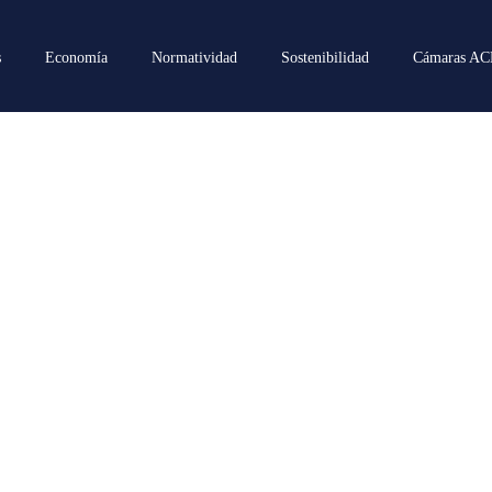
s
Economía
Normatividad
Sostenibilidad
Cámaras A