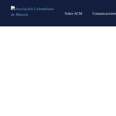
Sobre ACM
Comunicacione