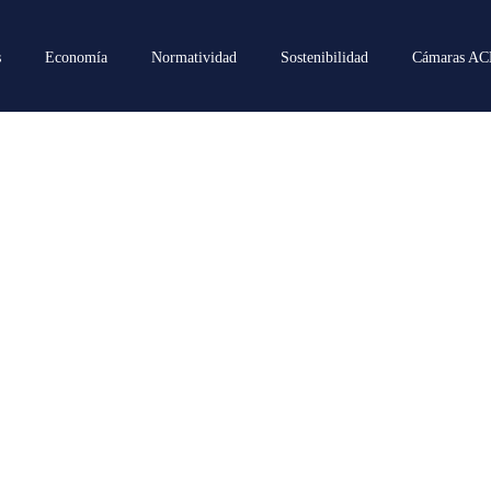
s
Economía
Normatividad
Sostenibilidad
Cámaras A