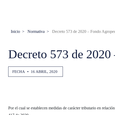
Inicio
Normativa
Decreto 573 de 2020 – Fondo Agropec
Decreto 573 de 2020 
FECHA
•
16 ABRIL, 2020
Por el cual se establecen medidas de carácter tributario en rela