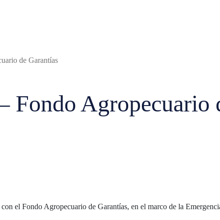
uario de Garantías
– Fondo Agropecuario 
ción con el Fondo Agropecuario de Garantías, en el marco de la Emergen