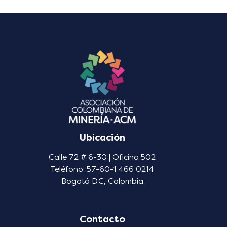
Ubicación
Calle 72 # 6-30 | Oficina 502
Teléfono: 57-60-1 466 0214
Bogotá D.C, Colombia
Contacto