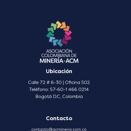
Ubicación
Calle 72 # 6-30 | Oficina 502
Teléfono: 57-60-1 466 0214
Bogotá D.C, Colombia
Contacto
contacto@acmineria.com.co