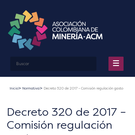
Inicio
Normativa
Decreto 320 de 2017 – Comisión regulación gasto
Decreto 320 de 2017 –
Comisión regulación