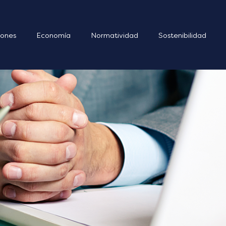
ones
Economía
Normatividad
Sostenibilidad