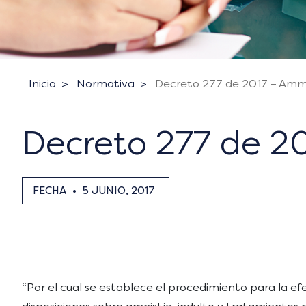
Inicio
Normativa
Decreto 277 de 2017 – Ammi
Decreto 277 de 20
FECHA
•
5 JUNIO, 2017
“Por el cual se establece el procedimiento para la e