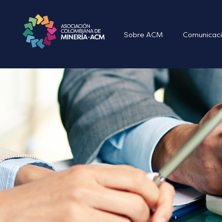
Sobre ACM
Comunicaci