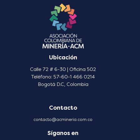
Ubicación
Calle 72 # 6-30 | Oficina 502
Teléfono: 57-60-1 466 0214
Bogotá D.C, Colombia
Contacto
contacto@acmineria.com.co
Síganos en