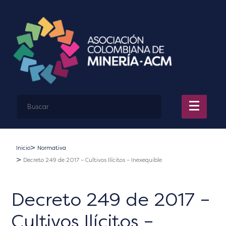
Inicio
Normativa
Decreto 249 de 2017 – Cultivos Ilícitos – Inexequible
Decreto 249 de 2017 –
Cultivos Ilícitos –