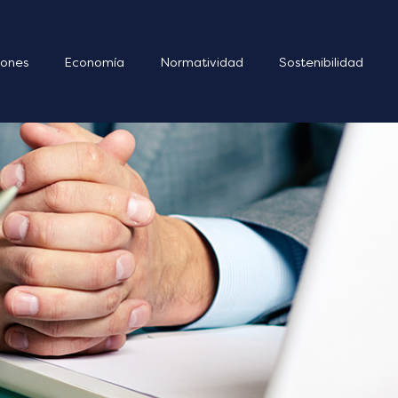
ones
Economía
Normatividad
Sostenibilidad