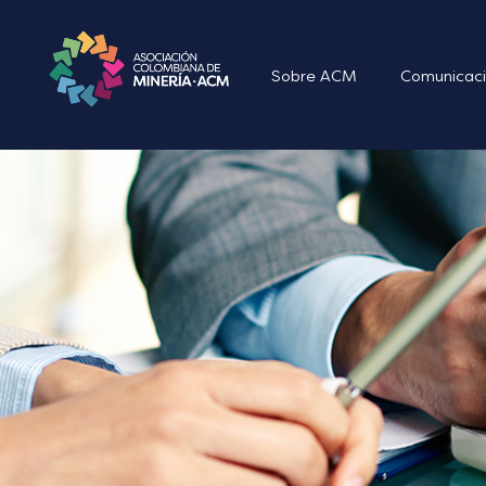
Sobre ACM
Comunicaci