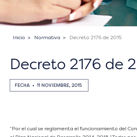
Inicio
Normativa
Decreto 2176 de 2015
Decreto 2176 de 
FECHA
•
11 NOVIEMBRE, 2015
“Por el cual se reglamenta el funcionamiento del Conse