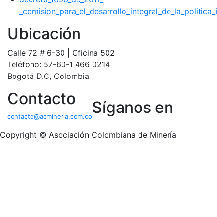
_comision_para_el_desarrollo_integral_de_la_politic
Ubicación
Calle 72 # 6-30 | Oficina 502
Teléfono: 57-60-1 466 0214
Bogotá D.C, Colombia
Contacto
Síganos en
contacto@acmineria.com.co
Copyright © Asociación Colombiana de Minería