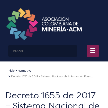
Inicio
Normativa
Decreto 1655 de 2017 – Sistema Nacional de Información Forestal
Decreto 1655 de 2017
– Sistema Nacional de