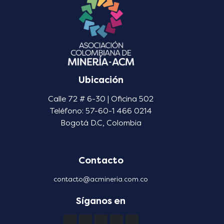
Ubicación
Calle 72 # 6-30 | Oficina 502
Teléfono: 57-60-1 466 0214
Bogotá D.C, Colombia
Contacto
contacto@acmineria.com.co
Síganos en