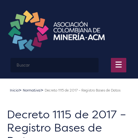
Inicio
Normativa
Decreto 1115 de 2017 – Registro Bases de Datos
Decreto 1115 de 2017 –
Registro Bases de