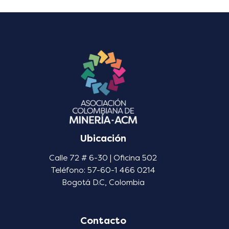
Ubicación
Calle 72 # 6-30 | Oficina 502
Teléfono: 57-60-1 466 0214
Bogotá D.C, Colombia
Contacto